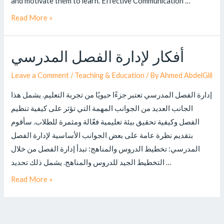
and motivate them to learn. Effective Communication …
Read More »
أفكار لإدارة الفصل المدرسي
Leave a Comment
/
Teaching & Education
/ By
Ahmed AbdelGlil
إدارة الفصل المدرسي تعتبر جزءًا حيويًا من تجربة التعليم. يشمل هذا
الجانب العديد من الجوانب المهمة التي تؤثر على كيفية تنظيم
الفصل وكيفية تحقيق بيئة تعليمية فعّالة ومثمرة للطلاب. سأقوم
بتقديم نظرة عامة على بعض الجوانب الأساسية لإدارة الفصل
المدرسي: تخطيط الدروس والمناهج: تبدأ إدارة الفصل من خلال
التخطيط الجيد للدروس والمناهج. يشمل ذلك تحديد …
Read More »