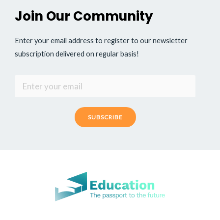
Join Our Community
Enter your email address to register to our newsletter
subscription delivered on regular basis!
SUBSCRIBE