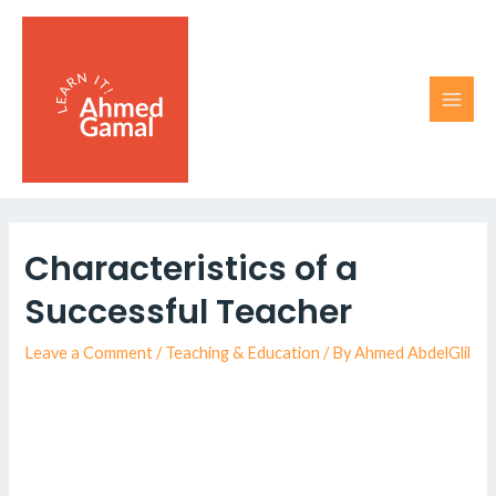
Characteristics of a
Successful Teacher
Leave a Comment
/
Teaching & Education
/ By
Ahmed AbdelGlil