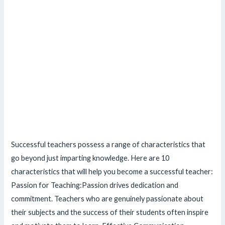
Successful teachers possess a range of characteristics that
go beyond just imparting knowledge. Here are 10
characteristics that will help you become a successful teacher:
Passion for Teaching:Passion drives dedication and
commitment. Teachers who are genuinely passionate about
their subjects and the success of their students often inspire