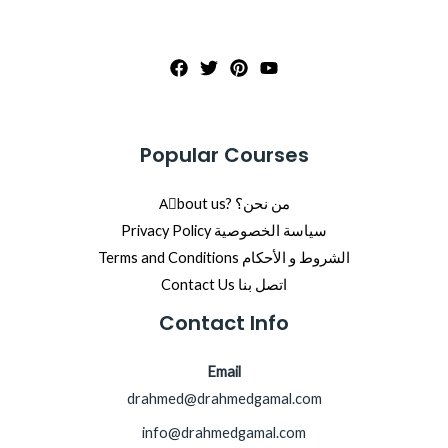
Popular Courses
Aِbout us? من نحن؟
Privacy Policy سياسة الخصوصية
Terms and Conditions الشروط و الأحكام
Contact Us اتصل بنا
Contact Info
Email
drahmed@drahmedgamal.com
info@drahmedgamal.com